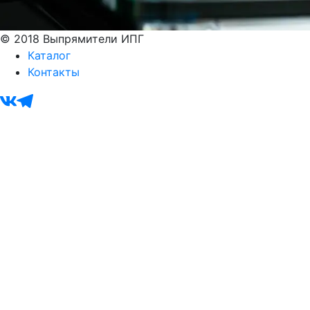
© 2018 Выпрямители ИПГ
Каталог
Контакты