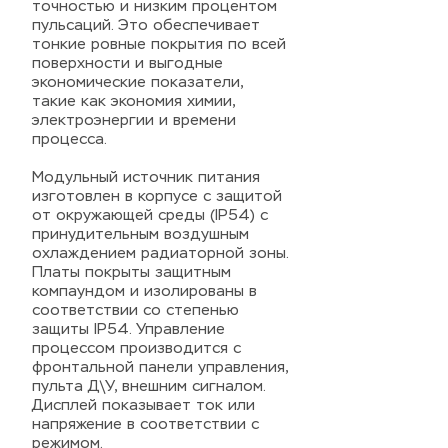
точностью и низким процентом
пульсаций. Это обеспечивает
тонкие ровные покрытия по всей
поверхности и выгодные
экономические показатели,
такие как экономия химии,
электроэнергии и времени
процесса.
Модульный источник питания
изготовлен в корпусе с защитой
от окружающей среды (IP54) с
принудительным воздушным
охлаждением радиаторной зоны.
Платы покрыты защитным
компаундом и изолированы в
соответствии со степенью
защиты IP54. Управление
процессом производится с
фронтальной панели управления,
пульта Д\У, внешним сигналом.
Дисплей показывает ток или
напряжение в соответствии с
режимом.