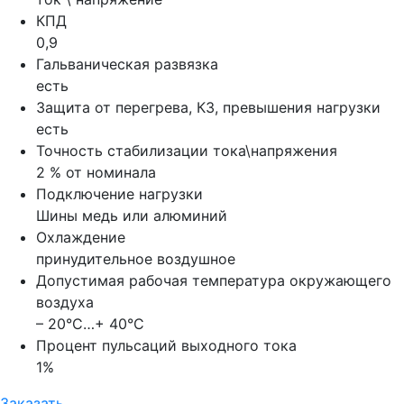
КПД
0,9
Гальваническая развязка
есть
Защита от перегрева, КЗ, превышения нагрузки
есть
Точность стабилизации тока\напряжения
2 % от номинала
Подключение нагрузки
Шины медь или алюминий
Охлаждение
принудительное воздушное
Допустимая рабочая температура окружающего
воздуха
– 20°С…+ 40°С
Процент пульсаций выходного тока
1%
Заказать