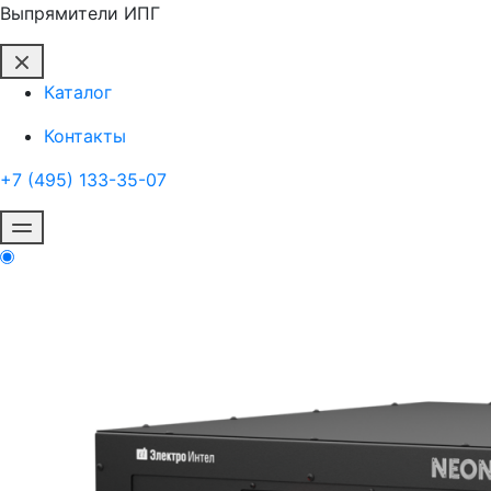
Выпрямители ИПГ
Каталог
Контакты
+7 (495) 133-35-07