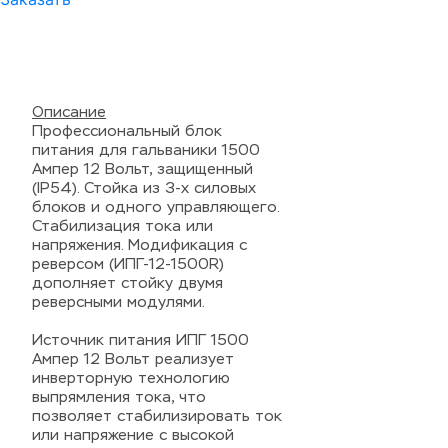
Описание
Профессиональный блок
питания для гальваники 1500
Ампер 12 Вольт, защищенный
(IP54). Стойка из 3-х силовых
блоков и одного управляющего.
Стабилизация тока или
напряжения. Модификация с
реверсом (ИПГ-12-1500R)
дополняет стойку двумя
реверсными модулями.
Источник питания ИПГ 1500
Ампер 12 Вольт реализует
инверторную технологию
выпрямления тока, что
позволяет стабилизировать ток
или напряжение с высокой