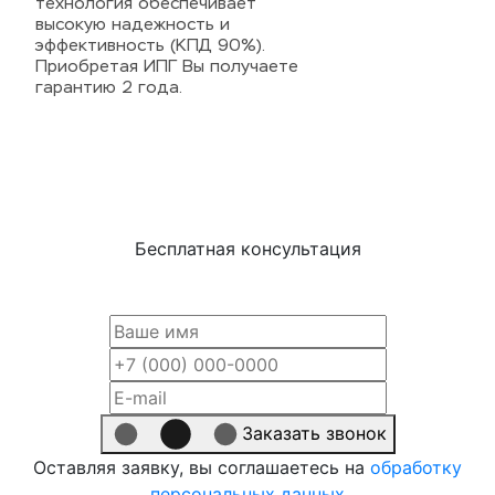
технология обеспечивает
высокую надежность и
эффективность (КПД 90%).
Приобретая ИПГ Вы получаете
гарантию 2 года.
Бесплатная консультация
Оставьте Ваши контакты, наши специалисты
помогут вам подобрать подходящее оборудование
Заказать звонок
Оставляя заявку, вы соглашаетесь на
обработку
персональных данных