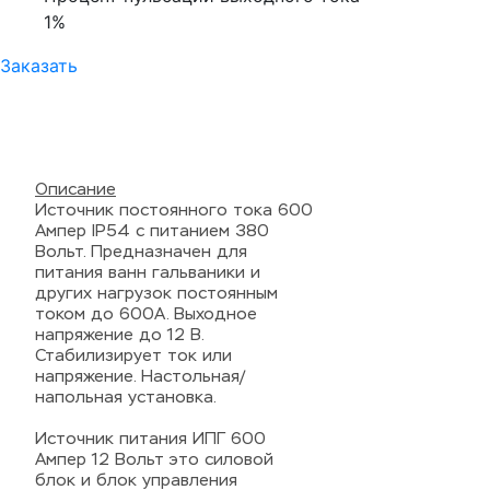
1%
Заказать
Описание
Источник постоянного тока 600
Ампер IP54 с питанием 380
Вольт. Предназначен для
питания ванн гальваники и
других нагрузок постоянным
током до 600А. Выходное
напряжение до 12 В.
Стабилизирует ток или
напряжение. Настольная/
напольная установка.
Источник питания ИПГ 600
Ампер 12 Вольт это силовой
блок и блок управления