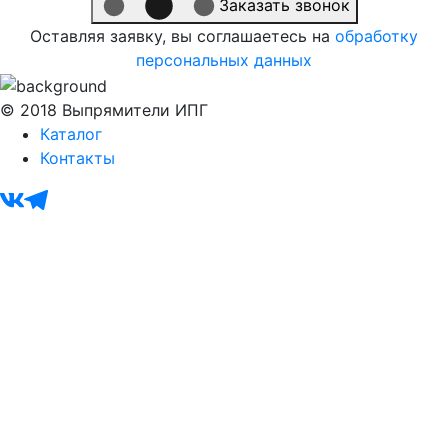
Заказать звонок
Оставляя заявку, вы соглашаетесь на
обработку
персональных данных
© 2018 Выпрямители ИПГ
Каталог
Контакты