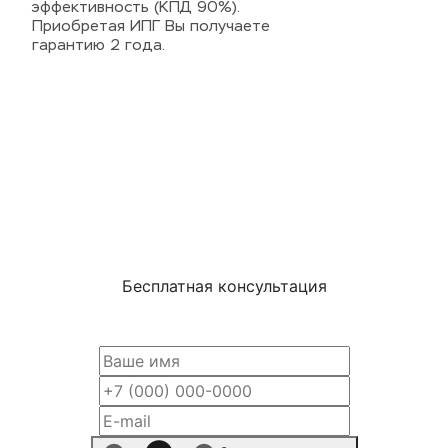
эффективность (КПД 90%).
Приобретая ИПГ Вы получаете
гарантию 2 года.
Бесплатная консультация
Оставьте Ваши контакты, наши специалисты
помогут вам подобрать подходящее оборудование