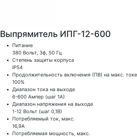
Выпрямитель ИПГ-12-600
Питание
380 Вольт, 3ф, 50 Гц
Степень защиты корпуса
IP54
Продолжительность включения (ПВ) на макс. токе
100%
Диапазон тока на выходе
6-600 Ампер (шаг 1А)
Диапазон напряжения на выходе
1-12 Вольт (шаг 0,1В)
Потребляемый ток, макс.
16,9А
Потребляемая мощность, макс.