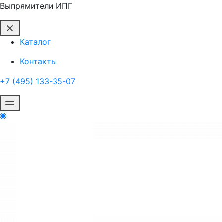
Выпрямители ИПГ
Каталог
Контакты
+7 (495) 133-35-07