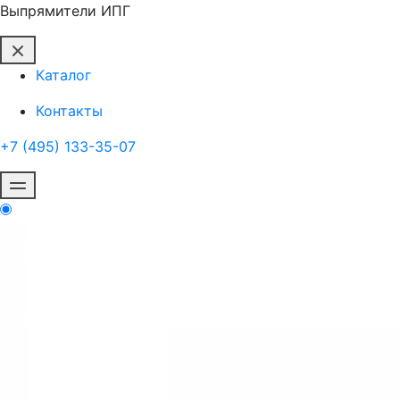
Выпрямители ИПГ
Каталог
Контакты
+7 (495) 133-35-07