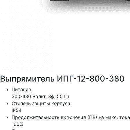
Выпрямитель ИПГ-12-800-380
Питание
300-430 Вольт, 3ф, 50 Гц
Степень защиты корпуса
IP54
Продолжительность включения (ПВ) на макс. токе
100%