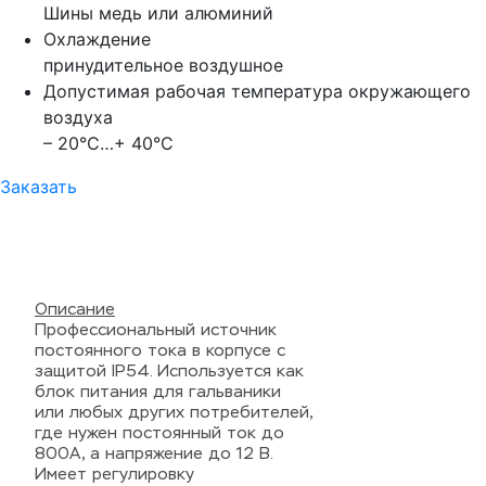
Шины медь или алюминий
Охлаждение
принудительное воздушное
Допустимая рабочая температура окружающего
воздуха
– 20°С…+ 40°С
Заказать
Описание
Профессиональный источник
постоянного тока в корпусе с
защитой IP54. Используется как
блок питания для гальваники
или любых других потребителей,
где нужен постоянный ток до
800А, а напряжение до 12 В.
Имеет регулировку