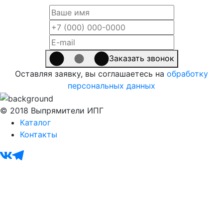
Заказать звонок
Оставляя заявку, вы соглашаетесь на
обработку
персональных данных
© 2018 Выпрямители ИПГ
Каталог
Контакты