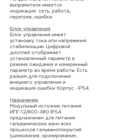
выпрямителя имеется
индикация: сеть, работа,
перегрев, ошибка.
Блок управления
Блок управления имеет
установку тока или напряжения
стабилизации. Цифровой
дисплей отображает
установленный параметр в
режиме ожидания и измеренный
параметр во время работы. Есть
разъем для подключения
внешнего управления и
индикация ошибки. Корпус - IP54.
Назначение
Модульный источник питания
ИПГ-12/800-380 IP54
предназначен для питания
гальванических ванн всех
процессов гальванопокрытий
(цинкование, хромирование,